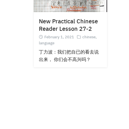
New Practical Chinese
Reader Lesson 27-2
February 1, 2021
chinese
,
language
丁力波：我们把自已的看去说
出来， 你们会不高兴吗？