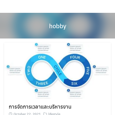
Skip
to
content
hobby
การจัดการเวลาและบริหารงาน
October 22, 2021
lifestyle